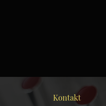
Kontakt