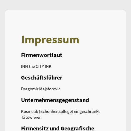
Impressum
Firmenwortlaut
INN the CITY INK
Geschäftsführer
Dragomir Majstorovic
Unternehmensgegenstand
Kosmetik (Schönheitspflege) eingeschränkt
Tätowieren
Firmensitz und Geografische